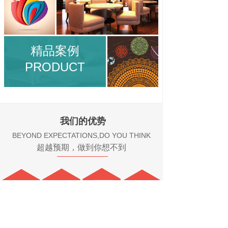
精品案例
PRODUCT
我们的优势
BEYOND EXPECTATIONS,DO YOU THINK
超越预期，做到你想不到
独特的创意
定制化服务
品牌定位
网络营销思维