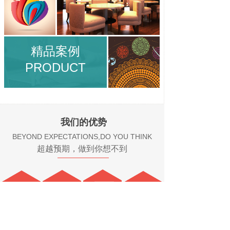
精品案例
PRODUCT
我们的优势
BEYOND EXPECTATIONS,DO YOU THINK
超越预期，做到你想不到
独特的创意
定制化服务
品牌定位
网络营销思维