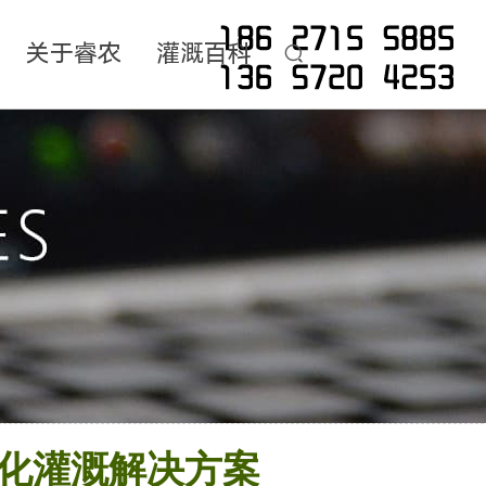
关于睿农
灌溉百科
化灌溉解决方案