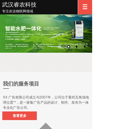
武汉睿农科技
专注农业物联网领域
我们的服务项目
XX 广告有限公司成立与2007年，公司位于紧邻五角场地
理位置**，是一家集广告产品的设计、制作、发布为一体
专业化广告公司。
查看更多