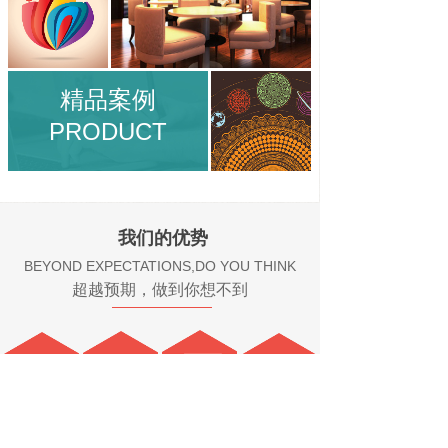
精品案例
PRODUCT
我们的优势
BEYOND EXPECTATIONS,DO YOU THINK
超越预期，做到你想不到
独特的创意
定制化服务
品牌定位
网络营销思维