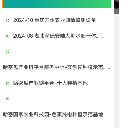
2024-10 重庆开州农业四情监测设备
2024-08 湖北孝感安陆大棚水肥一体......
哈密瓜产业链平台服务中心-文创园种植示范......
哈密瓜产业链平台-十大种植基地
哈密国家农业科技园-色素辣椒种植示范基地