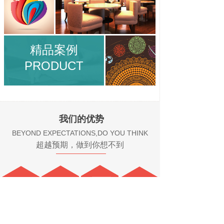
精品案例
PRODUCT
我们的优势
BEYOND EXPECTATIONS,DO YOU THINK
超越预期，做到你想不到
独特的创意
定制化服务
品牌定位
网络营销思维