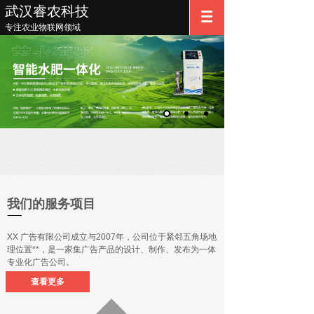
武汉睿农科技
专注农业物联网领域
我们的服务项目
XX 广告有限公司成立与2007年，公司位于紧邻五角场地
理位置**，是一家集广告产品的设计、制作、发布为一体
专业化广告公司。
查看更多