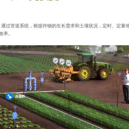
通过管道系统，根据作物的生长需求和土壤状况，定时、定量
效率。