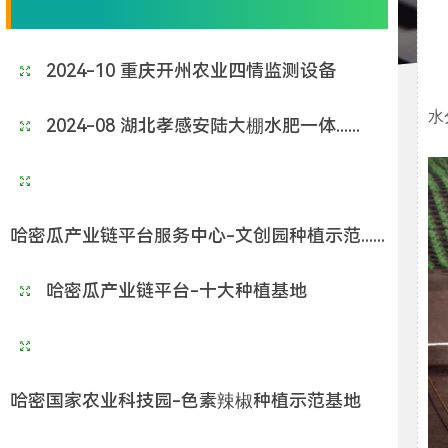
2024-10 重庆开州农业四情监测设备
水
2024-08 湖北孝感安陆大棚水肥一体......
哈密瓜产业链平台服务中心-文创园种植示范......
哈密瓜产业链平台-十大种植基地
哈密国家农业科技园-色素辣椒种植示范基地