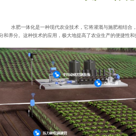
水肥一体化是一种现代农业技术，它将灌溉与施肥相结合，
分和养分。这种技术的应用，极大地提高了农业生产的便捷性和