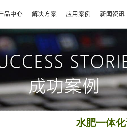
产品中心
解决方案
应用案例
新闻资讯
水肥一体化