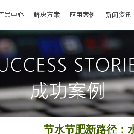
产品中心
解决方案
应用案例
新闻资讯
节水节肥新路径：