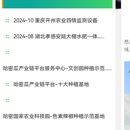
2024-10 重庆开州农业四情监测设备
2024-08 湖北孝感安陆大棚水肥一体......
然
域
哈密瓜产业链平台服务中心-文创园种植示范......
哈密瓜产业链平台-十大种植基地
哈密国家农业科技园-色素辣椒种植示范基地