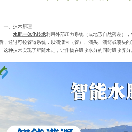
一、技术原理
水肥一体化技术
利用外部压力系统（或地形自然落差），
后，通过可控管道系统，以滴灌带（管）、滴头、滴箭或喷头的
。这种技术实现了肥随水走，让作物在吸收水分的同时吸收养分