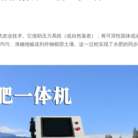
农业技术。它借助压力系统（或自然落差），将可溶性固体或
，均匀、准确地输送到作物根部土壤。这一过程实现了水肥的同