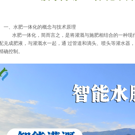
一、水肥一体化的概念与技术原理
水肥一体化，简而言之，是将灌溉与施肥相结合的一种现代
配兑成肥液，与灌溉水一起，通 过管道和滴头、喷头等灌水器
精确控制。