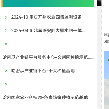
2024-10 重庆开州农业四情监测设备
2024-08 湖北孝感安陆大棚水肥一体......
料
和
哈密瓜产业链平台服务中心-文创园种植示范......
哈密瓜产业链平台-十大种植基地
哈密国家农业科技园-色素辣椒种植示范基地