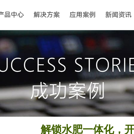
产品中心
解决方案
应用案例
新闻资讯
解锁水肥一体化，开启