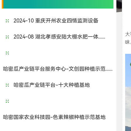
2024-10 重庆开州农业四情监测设备
大
2024-08 湖北孝感安陆大棚水肥一体......
睐
哈密瓜产业链平台服务中心-文创园种植示范......
哈密瓜产业链平台-十大种植基地
哈密国家农业科技园-色素辣椒种植示范基地