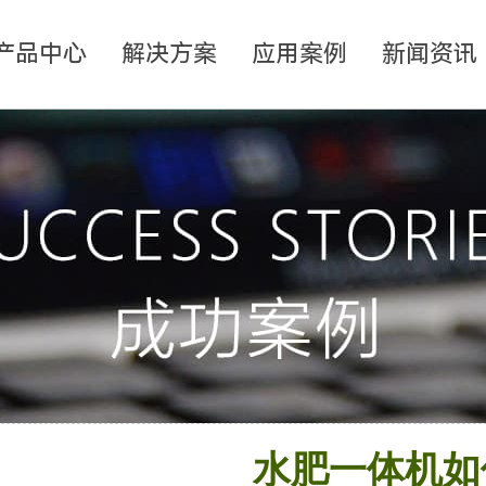
产品中心
解决方案
应用案例
新闻资讯
水肥一体机如