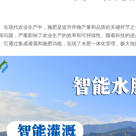
在现代农业生产中，施肥是提升作物产量和品质的关键环节之
等问题，严重影响了农业生产的效率和可持续性。随着科技的进
。它通过集成灌溉和施肥功能，实现了水肥一体化管理，极大地