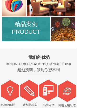
精品案例
PRODUCT
我们的优势
BEYOND EXPECTATIONS,DO YOU THINK
超越预期，做到你想不到
独特的创意
定制化服务
品牌定位
网络营销思维