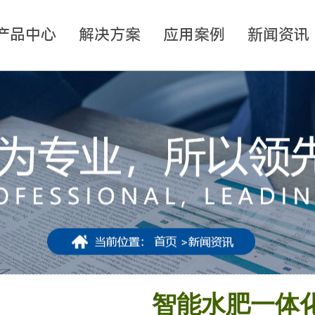
产品中心
解决方案
应用案例
新闻资讯
智能水肥一体