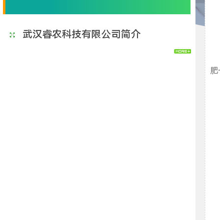
武汉睿农科技有限公司简介
肥