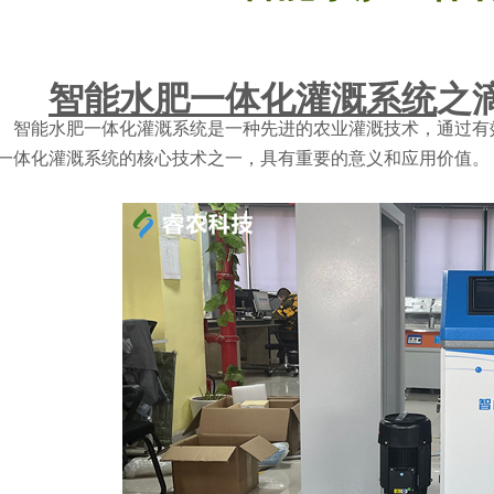
智能水肥一体化灌溉系统
之
智能水肥一体化灌溉系统是一种先进的农业灌溉技术，通过有
一体化灌溉系统的核心技术之一，具有重要的意义和应用价值。