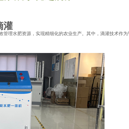
滴灌
效管理水肥资源，实现精细化的农业生产。其中，滴灌技术作为