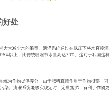
的好处
够大大减少水的浪费。滴灌系统通过在低压下将水直接滴
95%以上，比传统喷灌节水量高达70%。这对于我国这
系统为作物提供养分。由于肥料直接作用于作物根部，可
污染。滴灌系统能够实现定时、定量施肥，有利于作物