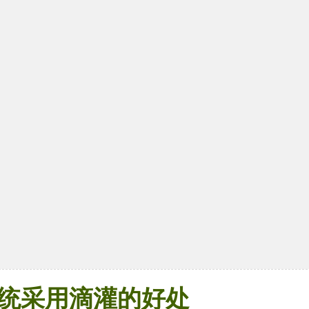
统采用滴灌的好处