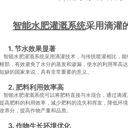
智能水肥灌溉系统
采用滴灌
1. 节水效果显著
智能水肥灌溉系统采用滴灌技术，与传统喷灌相比，能
根部，有效避免了水分的蒸发和渗漏，使水的利用率高达
短缺的国家来说，具有非常重要的意义。
2. 肥料利用效率高
智能水肥灌溉系统可以将肥料直接与水混合，通过滴灌
提高肥料的利用效率，减少肥料的流失和挥发，降低环境
收养分，提高作物产量和品质。
3. 作物生长环境优化