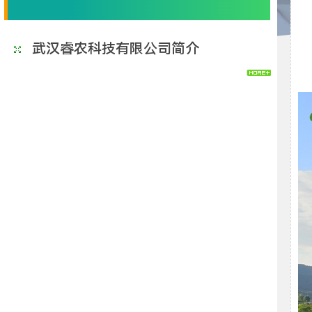
武汉睿农科技有限公司简介