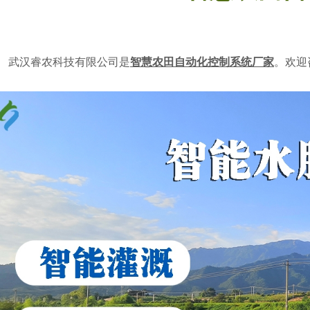
武汉睿农科技有限公司是
智慧农田自动化控制系统厂家
。欢迎