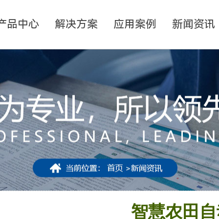
产品中心
解决方案
应用案例
新闻资讯
智慧农田自