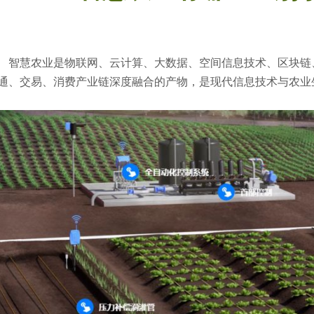
智慧农业是物联网、云计算、大数据、空间信息技术、区块链
通、交易、消费产业链深度融合的产物，是现代信息技术与农业生