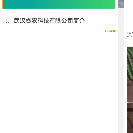
武汉睿农科技有限公司简介
流