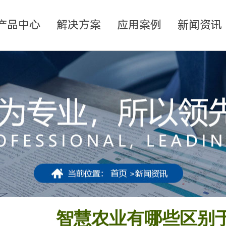
产品中心
解决方案
应用案例
新闻资讯
智慧农业有哪些区别