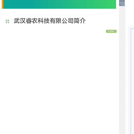
武汉睿农科技有限公司简介