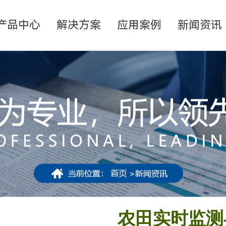
产品中心
解决方案
应用案例
新闻资讯
农田实时监测