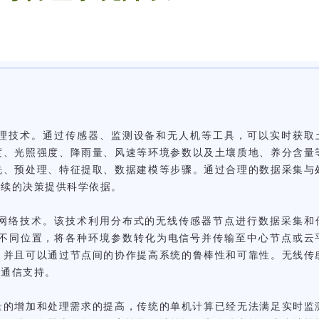
理技术。通过传感器、监测设备和无人机等工具，可以实时获取
度、光照强度、降雨量、风速等环境参数以及土壤质地、养分含量
洗、预处理、特征提取、数据建模等步骤。通过合理的数据采集与
后续的决策提供科学依据。
网络技术。该技术利用分布式的无线传感器节点进行数据采集和
不同位置，将各种环境参数转化为电信号并传输至中心节点或云
，并且可以通过节点间的协作提高系统的鲁棒性和可靠性。无线传
和通信支持。
量的增加和处理需求的提高，传统的单机计算已经无法满足实时监