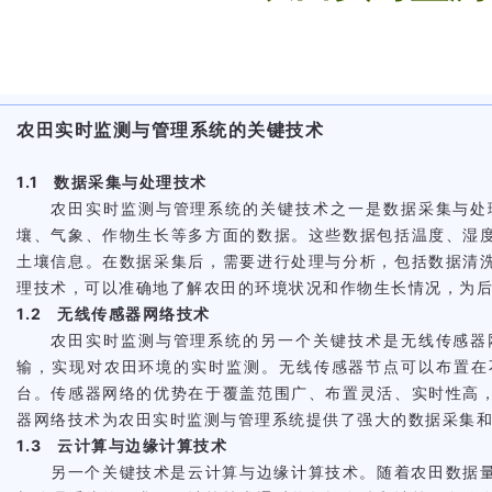
农田实时监测与管理系统的关键技术
1.1 数据采集与处理技术
农田实时监测与管理系统的关键技术之一是数据采集与处
壤、气象、作物生长等多方面的数据。这些数据包括温度、湿
土壤信息。在数据采集后，需要进行处理与分析，包括数据清
理技术，可以准确地了解农田的环境状况和作物生长情况，为
1.2 无线传感器网络技术
农田实时监测与管理系统的另一个关键技术是无线传感器
输，实现对农田环境的实时监测。无线传感器节点可以布置在
台。传感器网络的优势在于覆盖范围广、布置灵活、实时性高
器网络技术为农田实时监测与管理系统提供了强大的数据采集
1.3 云计算与边缘计算技术
另一个关键技术是云计算与边缘计算技术。随着农田数据