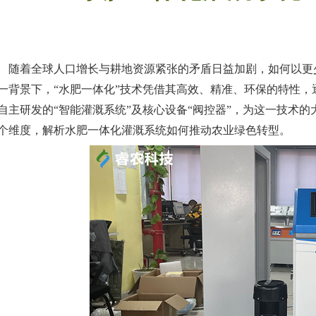
随着全球人口增长与耕地资源紧张的矛盾日益加剧，如何以更
一背景下，“水肥一体化”技术凭借其高效、精准、环保的特性，
自主研发的“智能灌溉系统”及核心设备“阀控器”，为这一技术
个维度，解析水肥一体化灌溉系统如何推动农业绿色转型。