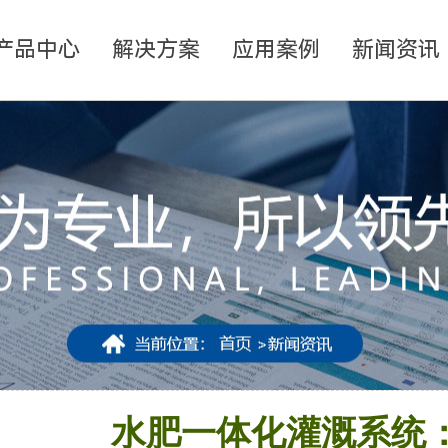
产品中心
解决方案
应用案例
新闻资讯
水肥一体化灌溉系统