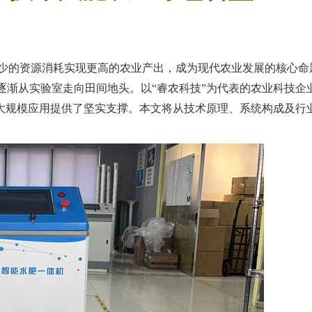
少的资源消耗实现更高的农业产出，成为现代农业发展的核心命
逐渐从实验室走向田间地头。以“睿农科技”为代表的农业科技企
的大规模应用提供了坚实支撑。本文将从技术原理、系统构成及行