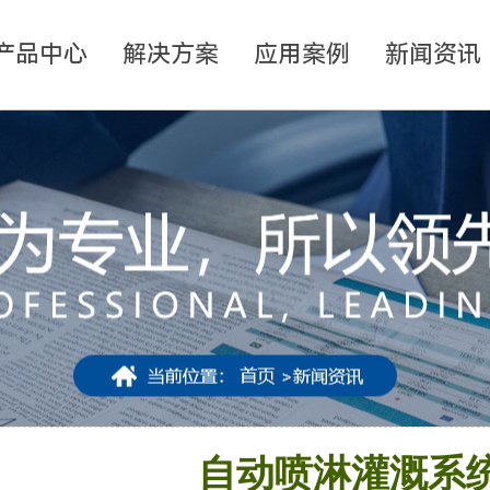
产品中心
解决方案
应用案例
新闻资讯
自动喷淋灌溉系