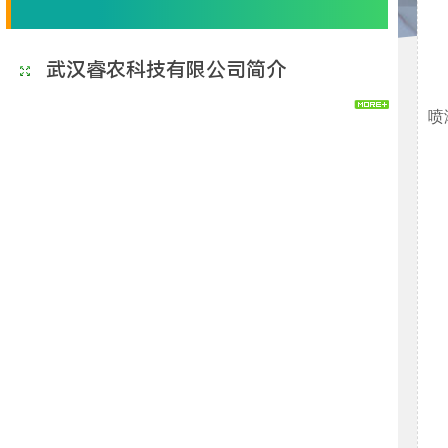
武汉睿农科技有限公司简介
喷