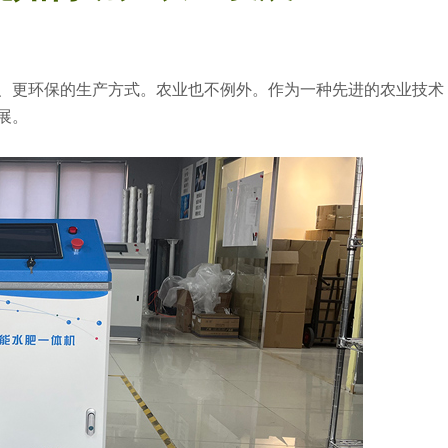
、更环保的生产方式。农业也不例外。作为一种先进的农业技术
展。