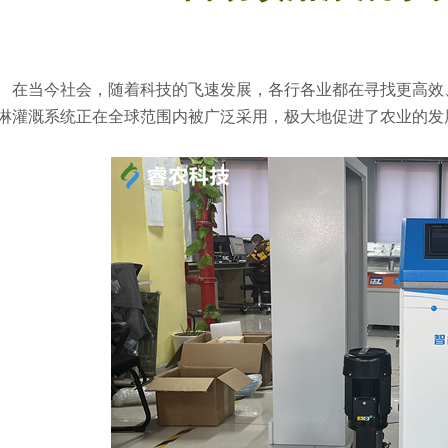
在当今社会，随着科技的飞速发展，各行各业都在寻找更高效
淋灌溉系统正在全球范围内被广泛采用，极大地促进了农业的发