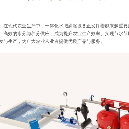
在现代农业生产中，一体化水肥滴灌设备正发挥着越来越重要
、高效的水分与养分供应，成为提升农业生产效率、实现节水节
发与生产，为广大农业从业者提供优质产品与服务。