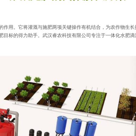
的作用。它将灌溉与施肥两项关键操作有机结合，为农作物生长
肥目标的得力助手。武汉睿农科技有限公司专注于一体化水肥滴