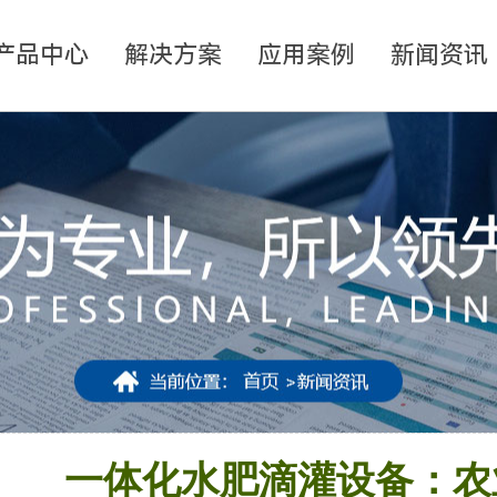
产品中心
解决方案
应用案例
新闻资讯
一体化水肥滴灌设备：农