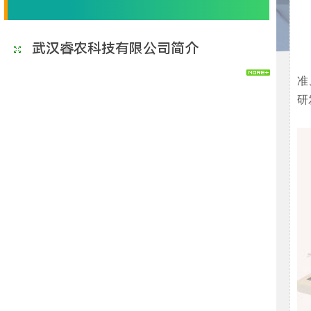
武汉睿农科技有限公司简介
准
研