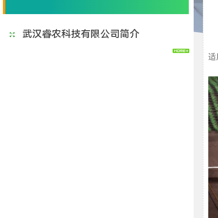
武汉睿农科技有限公司简介
适